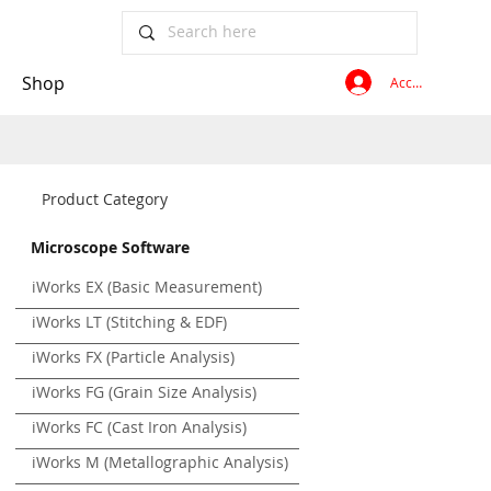
Shop
Accedi
Product Category
Microscope Software
iWorks EX (Basic Measurement)
iWorks LT (Stitching & EDF)
iWorks FX (Particle Analysis)
iWorks FG (Grain Size Analysis)
iWorks FC (Cast Iron Analysis)
iWorks M (Metallographic Analysis)