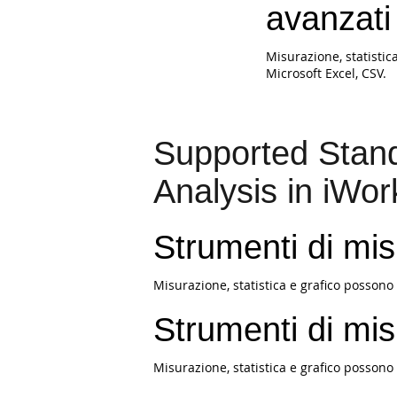
avanzati
Misurazione, statistic
Microsoft Excel, CSV.
Supported Stand
Analysis in iWo
Strumenti di mi
Misurazione, statistica e grafico possono 
Strumenti di mi
Misurazione, statistica e grafico possono 