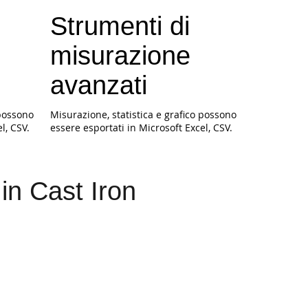
Strumenti di
misurazione
avanzati
 possono
Misurazione, statistica e grafico possono
l, CSV.
essere esportati in Microsoft Excel, CSV.
in Cast Iron