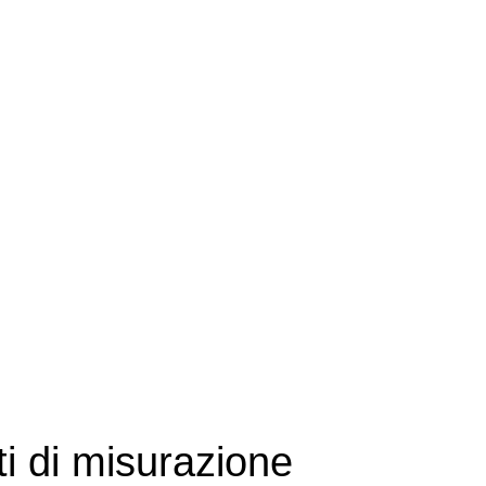
i di misurazione