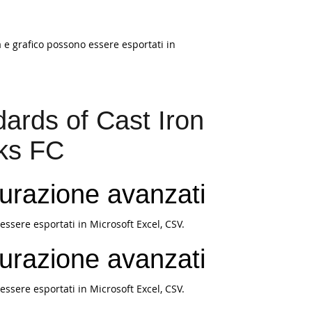
a e grafico possono essere esportati in
ards of Cast Iron
rks FC
surazione avanzati
essere esportati in Microsoft Excel, CSV.
surazione avanzati
essere esportati in Microsoft Excel, CSV.