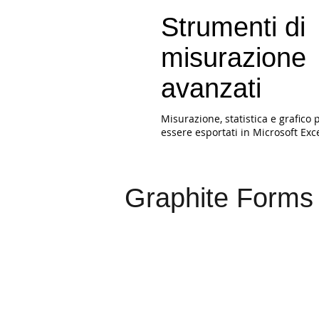
Strumenti di
misurazione
avanzati
Misurazione, statistica e grafico
essere esportati in Microsoft Exce
Graphite Forms 