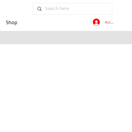
Shop
Accedi